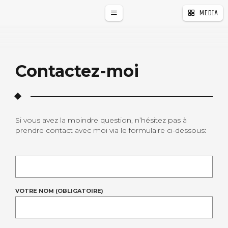
MEDIA
Contactez-moi
Si vous avez la moindre question, n’hésitez pas à
prendre contact avec moi via le formulaire ci-dessous:
VOTRE NOM (OBLIGATOIRE)