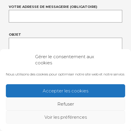
VOTRE ADRESSE DE MESSAGERIE (OBLIGATOIRE)
OBJET
Gérer le consentement aux
cookies
VOTRE MESSAGE
Nous utilisons des cookies pour optimiser notre site web et notre service.
Accepter les cookies
Refuser
Voir les préférences