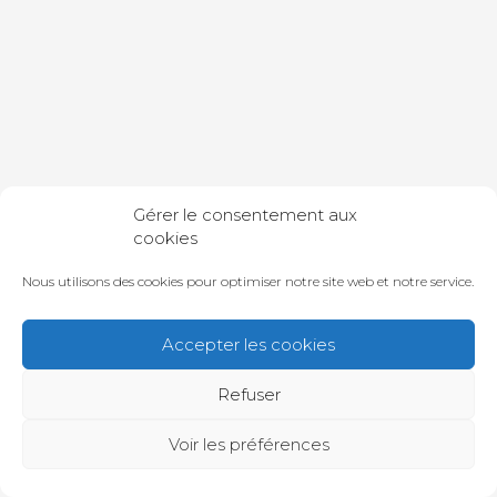
Gérer le consentement aux
Mois :
septembre
cookies
2018
Nous utilisons des cookies pour optimiser notre site web et notre service.
Accepter les cookies
Refuser
Voir les préférences