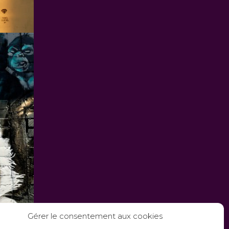
Gérer le consentement aux cookies